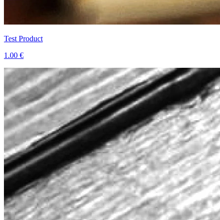
Test Product
1.00 €